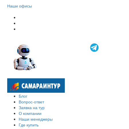
Наши офисы
Блог
Вопрос-ответ
Заявка на тур
О компании
Наши менеджеры
Где купить