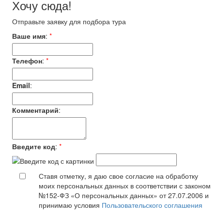
Хочу сюда!
Отправьте заявку для подбора тура
Ваше имя
:
*
Телефон
:
*
Email
:
Комментарий
:
Введите код
:
*
Ставя отметку, я даю свое согласие на обработку
моих персональных данных в соответствии с законом
№152-ФЗ «О персональных данных» от 27.07.2006 и
принимаю условия
Пользовательского соглашения