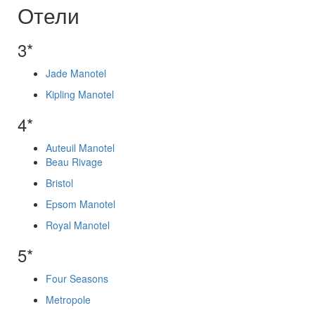
Отели
3*
Jade Manotel
Kipling Manotel
4*
Auteuil Manotel
Beau Rivage
Bristol
Epsom Manotel
Royal Manotel
5*
Four Seasons
Metropole