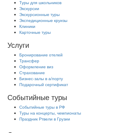
Туры для школьников
Экскурсии
Экскурсионные туры
Экспедиционные круизы
Клиники
Карточные туры
Услуги
Бронирование отелей
Трансфер
Оформление виз
Страхование
Бизнес-залы в а/порту
Подарочный сертификат
Событийные туры
Событийные туры в РФ
Туры на концерты, чемпионаты
Праздник Ртвели в Грузии