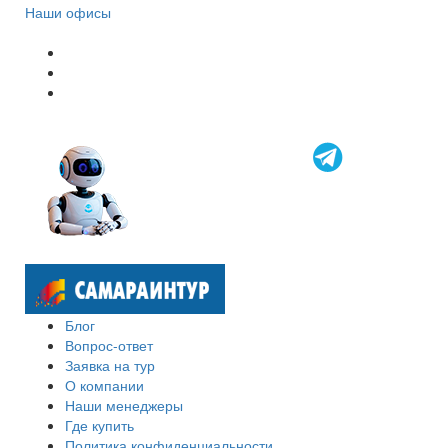
Наши офисы
Блог
Вопрос-ответ
Заявка на тур
О компании
Наши менеджеры
Где купить
Политика конфиденциальности