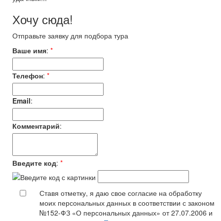
Хочу сюда!
Отправьте заявку для подбора тура
Ваше имя
:
*
Телефон
:
*
Email
:
Комментарий
:
Введите код
:
*
Ставя отметку, я даю свое согласие на обработку
моих персональных данных в соответствии с законом
№152-ФЗ «О персональных данных» от 27.07.2006 и