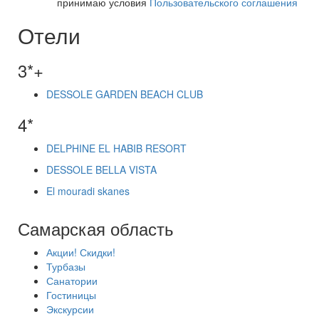
принимаю условия
Пользовательского соглашения
Отели
3*+
DESSOLE GARDEN BEACH CLUB
4*
DELPHINE EL HABIB RESORT
DESSOLE BELLA VISTA
El mouradi skanes
Самарская область
Акции! Скидки!
Турбазы
Санатории
Гостиницы
Экскурсии