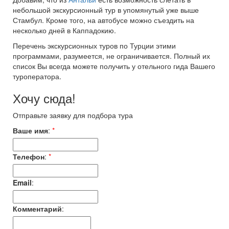
небольшой экскурсионный тур в упомянутый уже выше
Стамбул. Кроме того, на автобусе можно съездить на
несколько дней в Каппадокию.
Перечень экскурсионных туров по Турции этими
программами, разумеется, не ограничивается. Полный их
список Вы всегда можете получить у отельного гида Вашего
туроператора.
Хочу сюда!
Отправьте заявку для подбора тура
Ваше имя
:
*
Телефон
:
*
Email
:
Комментарий
: