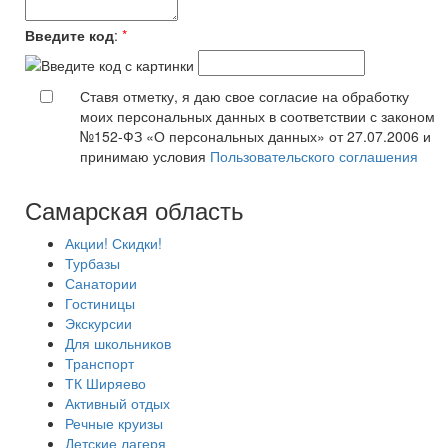
Введите код
:
*
Ставя отметку, я даю свое согласие на обработку
моих персональных данных в соответствии с законом
№152-ФЗ «О персональных данных» от 27.07.2006 и
принимаю условия
Пользовательского соглашения
Самарская область
Акции! Скидки!
Турбазы
Санатории
Гостиницы
Экскурсии
Для школьников
Транспорт
ТК Ширяево
Активный отдых
Речные круизы
Детские лагеря