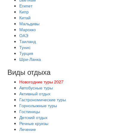
Египет
Кипр
Китай
Мальдивы
Марокко
ОАЭ
Таиланд
Тунис
Турция
Шри-Ланка
Виды отдыха
Новогодние туры 2027
Автобусные туры
Активный отдых
Гастрономические туры
Горнолыжные туры
Гостиницы
Детский отдых
Речные круизы
Лечение