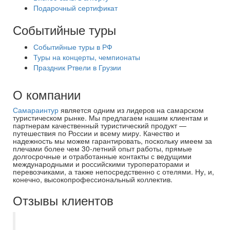
Подарочный сертификат
Событийные туры
Событийные туры в РФ
Туры на концерты, чемпионаты
Праздник Ртвели в Грузии
О компании
Самараинтур
является одним из лидеров на самарском
туристическом рынке. Мы предлагаем нашим клиентам и
партнерам качественный туристический продукт —
путешествия по России и всему миру. Качество и
надежность мы можем гарантировать, поскольку имеем за
плечами более чем 30-летний опыт работы, прямые
долгосрочные и отработанные контакты с ведущими
международными и российскими туроператорами и
перевозчиками, а также непосредственно с отелями. Ну, и,
конечно, высокопрофессиональный коллектив.
Отзывы клиентов
Спасибо сотруднику компании,Ирине,за