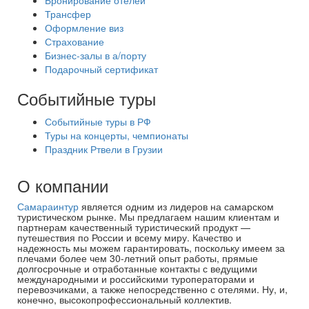
Бронирование отелей
Трансфер
Оформление виз
Страхование
Бизнес-залы в а/порту
Подарочный сертификат
Событийные туры
Событийные туры в РФ
Туры на концерты, чемпионаты
Праздник Ртвели в Грузии
О компании
Самараинтур
является одним из лидеров на самарском
туристическом рынке. Мы предлагаем нашим клиентам и
партнерам качественный туристический продукт —
путешествия по России и всему миру. Качество и
надежность мы можем гарантировать, поскольку имеем за
плечами более чем 30-летний опыт работы, прямые
долгосрочные и отработанные контакты с ведущими
международными и российскими туроператорами и
перевозчиками, а также непосредственно с отелями. Ну, и,
конечно, высокопрофессиональный коллектив.