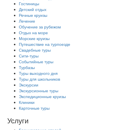
Гостиницы
Детский отдых
Речные круизы
Лечение
Обучение за рубежом
Отдых на море
Морские круизы
Путешествие на турпоезде
Свадебные туры
Сити-туры
Событийные туры
Турбазы
Туры выходного дня
Туры для школьников
Экскурсии
Экскурсионные туры
Экспедиционные круизы
Клиники
Карточные туры
Услуги