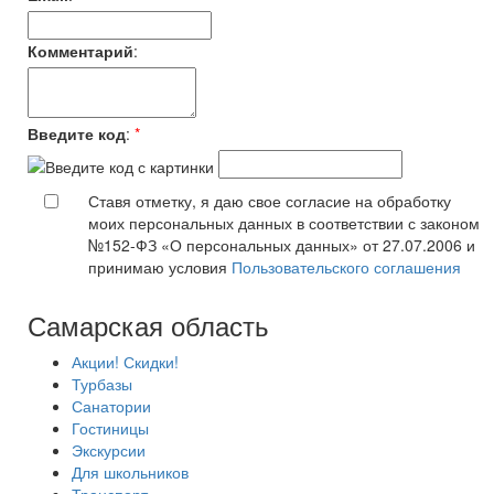
Комментарий
:
Введите код
:
*
Ставя отметку, я даю свое согласие на обработку
моих персональных данных в соответствии с законом
№152-ФЗ «О персональных данных» от 27.07.2006 и
принимаю условия
Пользовательского соглашения
Самарская область
Акции! Скидки!
Турбазы
Санатории
Гостиницы
Экскурсии
Для школьников