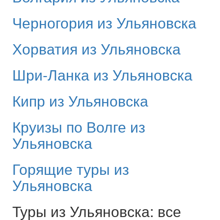
Черногория из Ульяновска
Хорватия из Ульяновска
Шри-Ланка из Ульяновска
Кипр из Ульяновска
Круизы по Волге из
Ульяновска
Горящие туры из
Ульяновска
Туры из Ульяновска: все