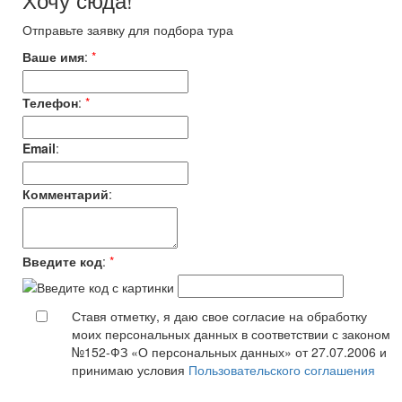
Отправьте заявку для подбора тура
Ваше имя
:
*
Телефон
:
*
Email
:
Комментарий
:
Введите код
:
*
Ставя отметку, я даю свое согласие на обработку
моих персональных данных в соответствии с законом
№152-ФЗ «О персональных данных» от 27.07.2006 и
принимаю условия
Пользовательского соглашения