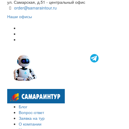
ул. Самарская, д.51 - центральный офис
order@samaraintour.ru
Наши офисы
Блог
Вопрос-ответ
Заявка на тур
О компании