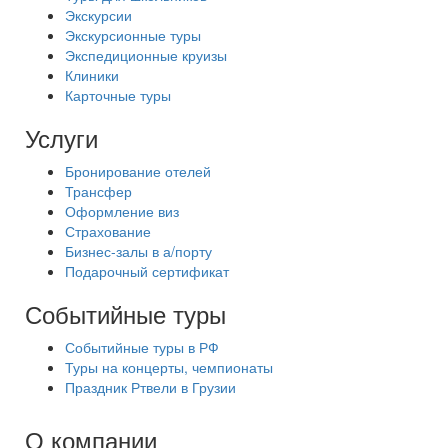
Экскурсии
Экскурсионные туры
Экспедиционные круизы
Клиники
Карточные туры
Услуги
Бронирование отелей
Трансфер
Оформление виз
Страхование
Бизнес-залы в а/порту
Подарочный сертификат
Событийные туры
Событийные туры в РФ
Туры на концерты, чемпионаты
Праздник Ртвели в Грузии
О компании