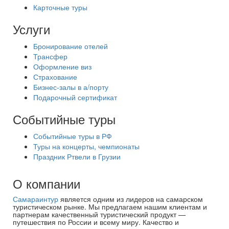
Карточные туры
Услуги
Бронирование отелей
Трансфер
Оформление виз
Страхование
Бизнес-залы в а/порту
Подарочный сертификат
Событийные туры
Событийные туры в РФ
Туры на концерты, чемпионаты
Праздник Ртвели в Грузии
О компании
Самараинтур
является одним из лидеров на самарском
туристическом рынке. Мы предлагаем нашим клиентам и
партнерам качественный туристический продукт —
путешествия по России и всему миру. Качество и