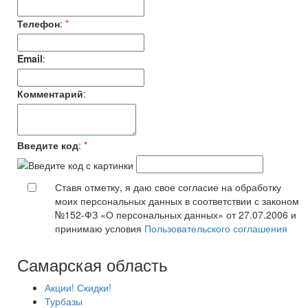
Телефон
:
*
Email
:
Комментарий
:
Введите код
:
*
Ставя отметку, я даю свое согласие на обработку
моих персональных данных в соответствии с законом
№152-ФЗ «О персональных данных» от 27.07.2006 и
принимаю условия
Пользовательского соглашения
Самарская область
Акции! Скидки!
Турбазы