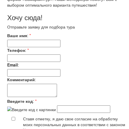
выбором оптимального варианта путешествия!
Хочу сюда!
Отправьте заявку для подбора тура
Ваше имя
:
*
Телефон
:
*
Email
:
Комментарий
:
Введите код
:
*
Ставя отметку, я даю свое согласие на обработку
моих персональных данных в соответствии с законом