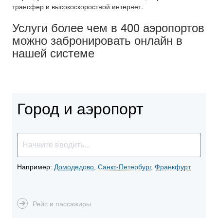
трансфер и высокоскоростной интернет.
Услуги более чем в 400 аэропортов
можно забронировать онлайн в
нашей системе