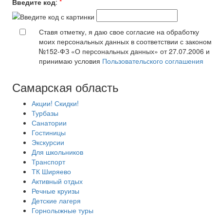
Введите код
:
*
Ставя отметку, я даю свое согласие на обработку
моих персональных данных в соответствии с законом
№152-ФЗ «О персональных данных» от 27.07.2006 и
принимаю условия
Пользовательского соглашения
Самарская область
Акции! Скидки!
Турбазы
Санатории
Гостиницы
Экскурсии
Для школьников
Транспорт
ТК Ширяево
Активный отдых
Речные круизы
Детские лагеря
Горнолыжные туры