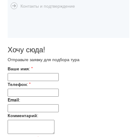
Хочу сюда!
Отправьте заявку для подбора тура
Ваше имя
:
*
Телефон
:
*
Email
:
Комментарий
: