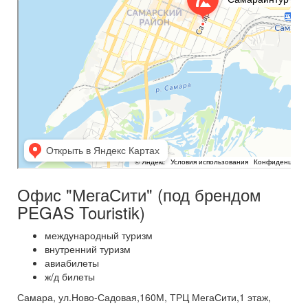
Офис "МегаСити" (под брендом
PEGAS Touristik)
международный туризм
внутренний туризм
авиабилеты
ж/д билеты
Самара, ул.Ново-Садовая,160М, ТРЦ МегаСити,1 этаж,