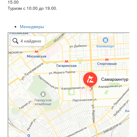
15.00
Туризм с 10.00 до 19.00.
Менеджеры
Самараинтур
Турагентство в Самаре
Авиабилеты в Самаре