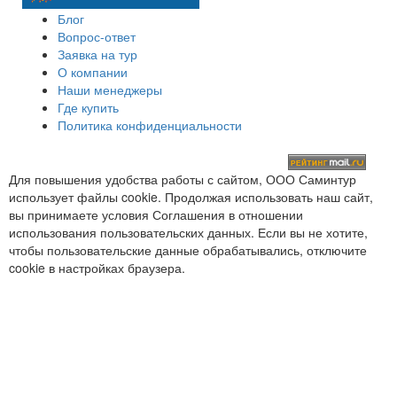
Блог
Вопрос-ответ
Заявка на тур
О компании
Наши менеджеры
Где купить
Политика конфиденциальности
Для повышения удобства работы с сайтом, ООО Саминтур
использует файлы cookie. Продолжая использовать наш сайт,
вы принимаете условия Соглашения в отношении
использования пользовательских данных. Если вы не хотите,
чтобы пользовательские данные обрабатывались, отключите
cookie в настройках браузера.