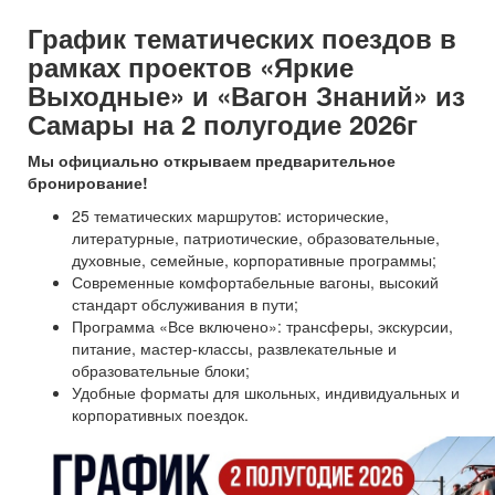
График тематических поездов в
рамках проектов «Яркие
Выходные» и «Вагон Знаний» из
Самары на 2 полугодие 2026г
Мы официально открываем предварительное
бронирование!
25 тематических маршрутов: исторические,
литературные, патриотические, образовательные,
духовные, семейные, корпоративные программы;
Современные комфортабельные вагоны, высокий
стандарт обслуживания в пути;
Программа «Все включено»: трансферы, экскурсии,
питание, мастер-классы, развлекательные и
образовательные блоки;
Удобные форматы для школьных, индивидуальных и
корпоративных поездок.