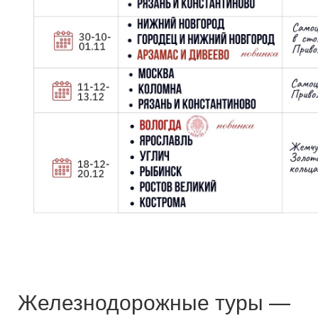
Железнодорожные туры —