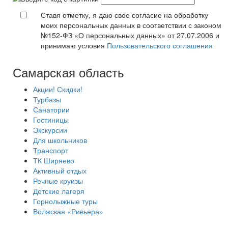
Ставя отметку, я даю свое согласие на обработку
моих персональных данных в соответствии с законом
№152-ФЗ «О персональных данных» от 27.07.2006 и
принимаю условия
Пользовательского соглашения
Самарская область
Акции! Скидки!
Турбазы
Санатории
Гостиницы
Экскурсии
Для школьников
Транспорт
ТК Ширяево
Активный отдых
Речные круизы
Детские лагеря
Горнолыжные туры
Волжская «Ривьера»