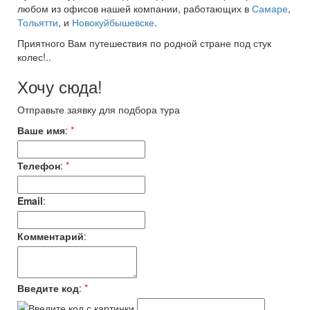
любом из офисов нашей компании, работающих в
Самаре
,
Тольятти
, и
Новокуйбышевске
.
Приятного Вам путешествия по родной стране под стук
колес!..
Хочу сюда!
Отправьте заявку для подбора тура
Ваше имя
:
*
Телефон
:
*
Email
:
Комментарий
:
Введите код
:
*