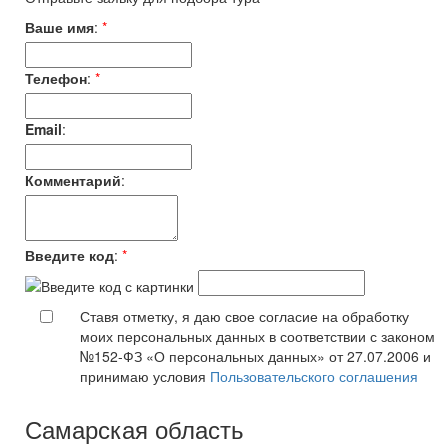
Ваше имя
:
*
Телефон
:
*
Email
:
Комментарий
:
Введите код
:
*
Ставя отметку, я даю свое согласие на обработку
моих персональных данных в соответствии с законом
№152-ФЗ «О персональных данных» от 27.07.2006 и
принимаю условия
Пользовательского соглашения
Самарская область