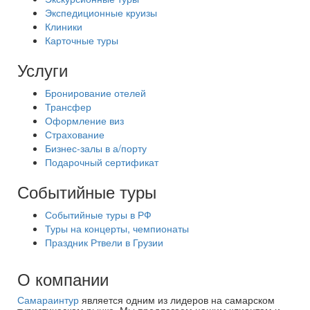
Экспедиционные круизы
Клиники
Карточные туры
Услуги
Бронирование отелей
Трансфер
Оформление виз
Страхование
Бизнес-залы в а/порту
Подарочный сертификат
Событийные туры
Событийные туры в РФ
Туры на концерты, чемпионаты
Праздник Ртвели в Грузии
О компании
Самараинтур
является одним из лидеров на самарском