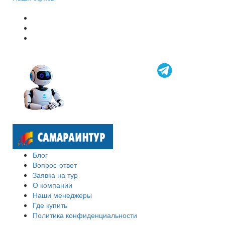
Блог
Вопрос-ответ
Заявка на тур
О компании
Наши менеджеры
Где купить
Политика конфиденциальности