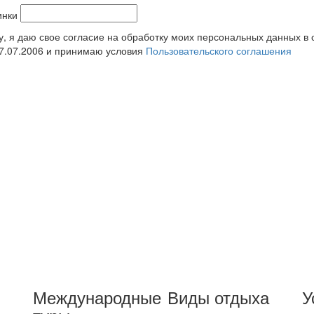
у, я даю свое согласие на обработку моих персональных данных в
7.07.2006 и принимаю условия
Пользовательского соглашения
Международные
Виды отдыха
У