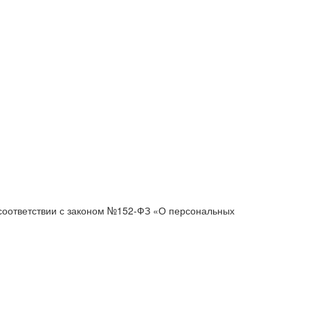
 соответствии с законом №152-ФЗ «О персональных