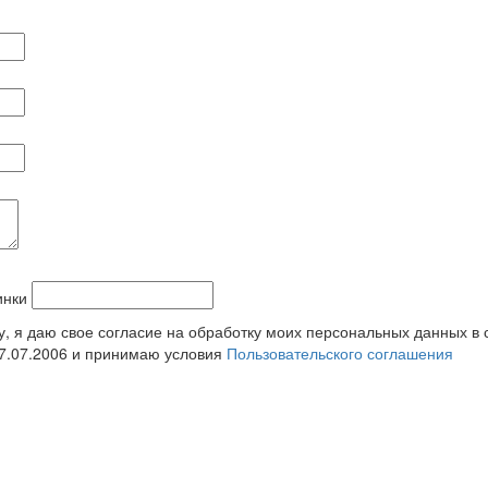
у, я даю свое согласие на обработку моих персональных данных в
7.07.2006 и принимаю условия
Пользовательского соглашения