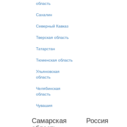
область
Сахалин
Северный Кавказ
Тверская область
Татарстан
Тюменская область
Ульяновская
область
Челябинская
область
Чувашия
Самарская
Россия