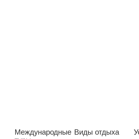
Международные
Виды отдыха
У