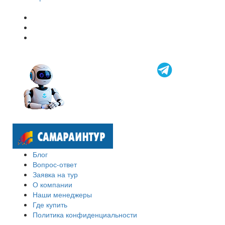
Блог
Вопрос-ответ
Заявка на тур
О компании
Наши менеджеры
Где купить
Политика конфиденциальности