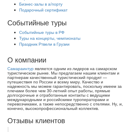
Бизнес-залы в а/порту
Подарочный сертификат
Событийные туры
Событийные туры в РФ
Туры на концерты, чемпионаты
Праздник Ртвели в Грузии
О компании
Самараинтур
является одним из лидеров на самарском
туристическом рынке. Мы предлагаем нашим клиентам и
партнерам качественный туристический продукт —
путешествия по России и всему миру. Качество и
надежность мы можем гарантировать, поскольку имеем за
плечами более чем 30-летний опыт работы, прямые
долгосрочные и отработанные контакты с ведущими
международными и российскими туроператорами и
перевозчиками, а также непосредственно с отелями. Ну, и,
конечно, высокопрофессиональный коллектив.
Отзывы клиентов