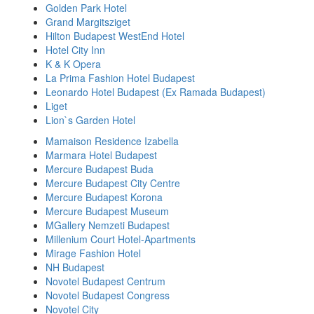
Golden Park Hotel
Grand Margitsziget
Hilton Budapest WestEnd Hotel
Hotel City Inn
K & K Opera
La Prima Fashion Hotel Budapest
Leonardo Hotel Budapest (Ex Ramada Budapest)
Liget
Lion`s Garden Hotel
Mamaison Residence Izabella
Marmara Hotel Budapest
Mercure Budapest Buda
Mercure Budapest City Centre
Mercure Budapest Korona
Mercure Budapest Museum
MGallery Nemzeti Budapest
Millenium Court Hotel-Apartments
Mirage Fashion Hotel
NH Budapest
Novotel Budapest Centrum
Novotel Budapest Congress
Novotel City