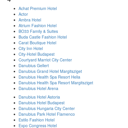
Achat Premium Hotel
Actor
Ambra Hotel
Atrium Fashion Hotel
BO33 Family & Suites
Buda Castle Fashion Hotel
Carat Boutique Hotel
City Inn Hotel
City-Hotel Budapest
Courtyard Marriot City Center
Danubius Gellert
Danubius Grand Hotel Margitsziget
Danubius Health Spa Resort Helia
Danubius Health Spa Resort Margitsziget
Danubius Hotel Arena
Danubius Hotel Astoria
Danubius Hotel Budapest
Danubius Hungaria City Center
Danubius Park Hotel Flamenco
Estilo Fashion Hotel
Expo Congress Hotel