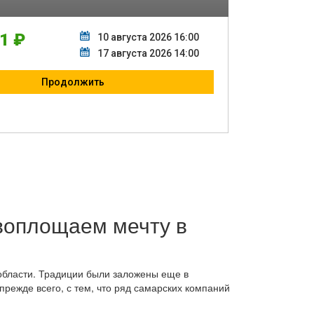
 воплощаем мечту в
области. Традиции были заложены еще в
прежде всего, с тем, что ряд самарских компаний