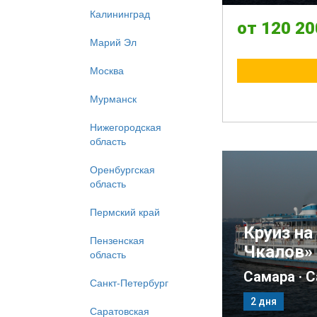
Калининград
Марий Эл
Москва
Мурманск
Нижегородская
область
Оренбургская
область
Пермский край
Пензенская
область
Санкт-Петербург
Саратовская