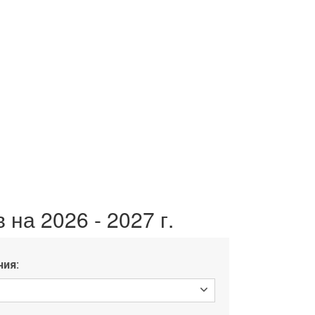
на 2026 - 2027 г.