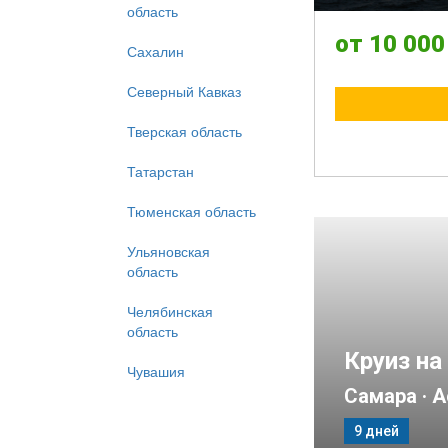
область
Сахалин
Северный Кавказ
Тверская область
Татарстан
Тюменская область
Ульяновская
область
Челябинская
область
Чувашия