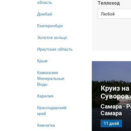
область
Домбай
Екатеринбург
Золотое кольцо
Иркутская область
Крым
Кавказские
Минеральные
Воды
Карелия
Краснодарский
край
Камчатка