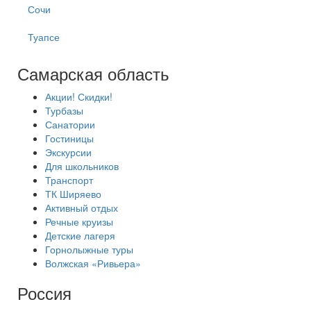
Сочи
Туапсе
Самарская область
Акции! Скидки!
Турбазы
Санатории
Гостиницы
Экскурсии
Для школьников
Транспорт
ТК Ширяево
Активный отдых
Речные круизы
Детские лагеря
Горнолыжные туры
Волжская «Ривьера»
Россия