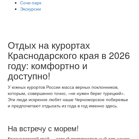
Сочи-парк
Экскурсии
Отдых на курортах
Краснодарского края в 2026
году: комфортно и
доступно!
У южных курортов России масса верных поклонников,
которым, совершенно точно, «не нужен берег турецкий».
Эти люди искренне любят наше Черноморское побережье
и предпочитают отдыхать из года в год именно здесь.
На встречу с морем!
Краснодарский край — самый привлекательный для наших