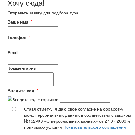
Хочу сюда!
Отправьте заявку для подбора тура
Ваше имя
:
*
Телефон
:
*
Email
:
Комментарий
:
Введите код
:
*
Ставя отметку, я даю свое согласие на обработку
моих персональных данных в соответствии с законом
№152-ФЗ «О персональных данных» от 27.07.2006 и
принимаю условия
Пользовательского соглашения