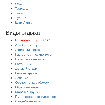
ОАЭ
Таиланд
Тунис
Турция
Шри-Ланка
Виды отдыха
Новогодние туры 2027
Автобусные туры
Активный отдых
Гастрономические туры
Горнолыжные туры
Гостиницы
Детский отдых
Речные круизы
Лечение
Обучение за рубежом
Отдых на море
Морские круизы
Путешествие на турпоезде
Свадебные туры