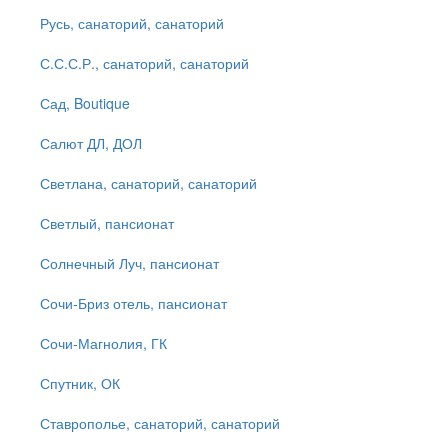
Русь, санаторий, санаторий
С.С.С.Р., санаторий, санаторий
Сад, Boutique
Салют ДЛ, ДОЛ
Светлана, санаторий, санаторий
Светлый, пансионат
Солнечный Луч, пансионат
Сочи-Бриз отель, пансионат
Сочи-Магнолия, ГК
Спутник, ОК
Ставрополье, санаторий, санаторий