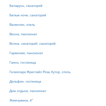
Беларусь, санаторий
Белые ночи, санаторий
Валентин, отель
Весна, пансионат
Волна, санаторий, санаторий
Гармония, пансионат
Гаянэ, гостиница
Гелиопарк Фристайл Роза Хутор, отель
Дельфин, гостиница
Дом отдыха, пансионат
Жемчужина, 4*