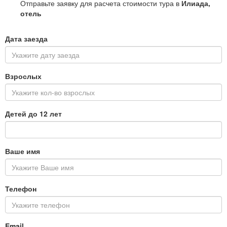
Отправьте заявку для расчета стоимости тура в
Илиада,
отель
Дата заезда
Взрослых
Детей до 12 лет
Ваше имя
Телефон
Email