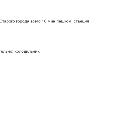
Старого города всего 10 мин пешком, станция
тельно: холодильник.