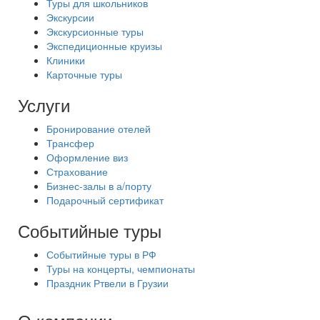
Туры для школьников
Экскурсии
Экскурсионные туры
Экспедиционные круизы
Клиники
Карточные туры
Услуги
Бронирование отелей
Трансфер
Оформление виз
Страхование
Бизнес-залы в а/порту
Подарочный сертификат
Событийные туры
Событийные туры в РФ
Туры на концерты, чемпионаты
Праздник Ртвели в Грузии