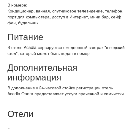
В номере:
Кондиционер, ванная, спутниковое телевидение, телефон,
порт для компьютера, доступ в Интернет, мини бар, сейф,
фен, будильник
Питание
В отеле Acadia сервируется ежедневный завтрак "шведский
стол", который может быть подан в номер
Дополнительная
информация
В дополнение к 24-часовой стойке регистрации отель
Acadia Opera предоставляет услуги прачечной и химчистки.
Отели
-