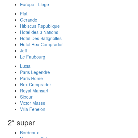
Europe - Liege
Fiat
Gerando
Hibiscus Republique
Hotel des 3 Nations
Hotel Des Batignolles
Hotel Rex-Comprador
Jeff
Le Faubourg
Luxia
Paris Legendre
Paris Rome
Rex Comprador
Royal Mansart
Sibour
Victor Masse
Villa Fenelon
2* super
Bordeaux