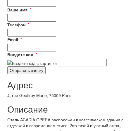
Ваше имя
:
*
Телефон
:
*
Email
:
*
Введите код
:
*
Адрес
4, rue Geoffroy Marie, 75009 Paris
Описание
Отель ACADIA OPERA расположен в классическом здании с
отделкой в современном стиле. Это тихий и уютный отель,